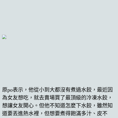
原po表示，他從小到大都沒有煮過水餃，最近因
為女友想吃，就去賣場買了最頂級的冷凍水餃，
想讓女友開心。但他不知道怎麼下水餃，雖然知
道要丟進熱水裡，但想要煮得飽滿多汁、皮不