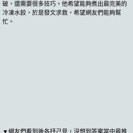
破，還需要很多技巧。他希望能夠煮出最完美的
冷凍水餃，於是發文求救，希望網友們能夠幫
忙。
▼網友們看到後各抒己見，沒想到答案當中最推