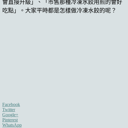
會直接升級」、「市售那種冷凍水餃用煎的會好
吃點」。大家平時都是怎樣做冷凍水餃的呢？
Facebook
Twitter
Google+
Pinterest
WhatsApp