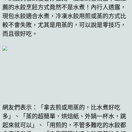
薦的水餃烹飪方式竟然不是水煮！內行人透露，
現包水餃適合水煮，冷凍水餃用煎或蒸的方式比
較不會失敗，尤其是用蒸的，可以說是零技巧，
而且很好吃。
網友們表示：「拿去煎或用蒸的，比水煮好吃
多」、「蒸的超簡單，烘焙紙、外鍋一杯水，跳
起來就可以」、「用煎的，不管多難吃的水餃都